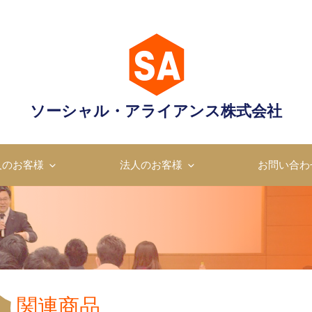
営業研修
ア
ソーシャル・アライアンス株式会社
人のお客様
法人のお客様
お問い合わ
関連商品