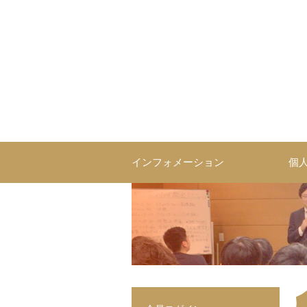
インフォメーション
個