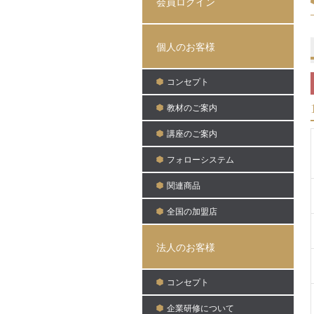
会員ログイン
個人のお客様
コンセプト
教材のご案内
講座のご案内
フォローシステム
関連商品
全国の加盟店
法人のお客様
コンセプト
企業研修について