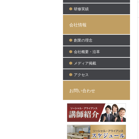
研修実績
会社情報
創業の理念
会社概要・沿革
メディア掲載
アクセス
お問い合わせ