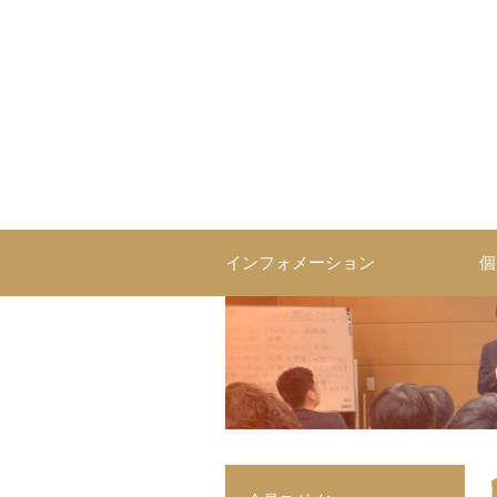
インフォメーション
個