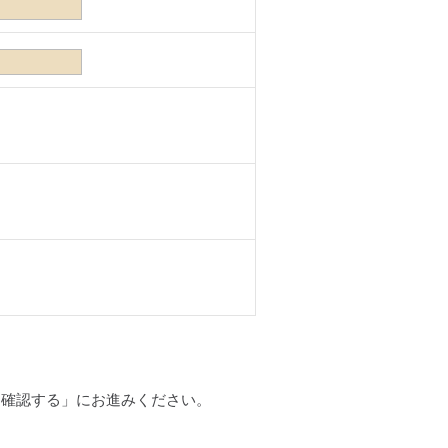
「確認する」にお進みください。