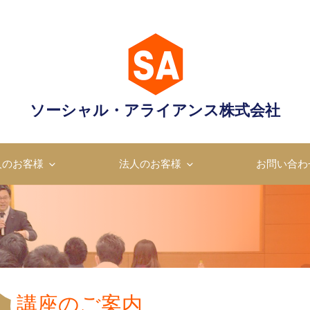
営業研修
ア
ソーシャル・アライアンス株式会社
人のお客様
法人のお客様
お問い合わ
講座のご案内