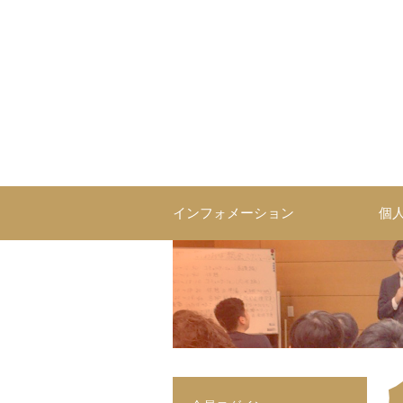
インフォメーション
個