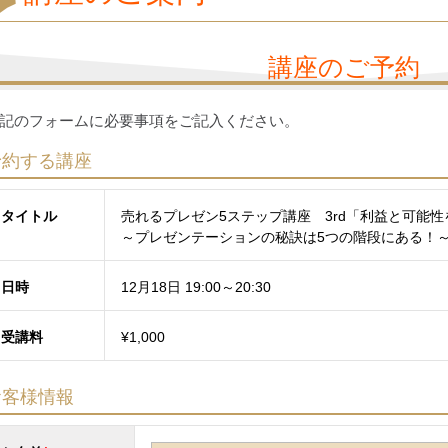
講座のご予約
記のフォームに必要事項をご記入ください。
予約する講座
タイトル
売れるプレゼン5ステップ講座 3rd「利益と可能
～プレゼンテーションの秘訣は5つの階段にある！
日時
12月18日 19:00～20:30
受講料
¥1,000
お客様情報