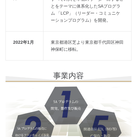
とをテーマに体系化したSAプログラ
ム 「LCP」（リーダー・コミュニケ
ーションプログラム）を開発。
2022年1月
東京都港区芝より東京都千代田区神田
神保町に移転。
事業内容