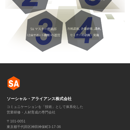
ソーシャル・アライアンス株式会社
コミュニケーションを「技術」として体系化した
営業研修・人材育成の専門会社
〒101-0051
東京都千代田区神田神保町3-17-36