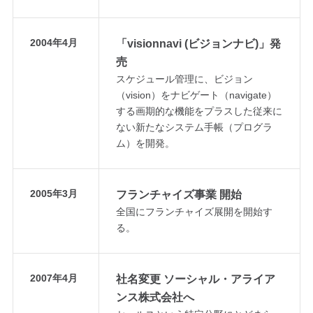
2004年4月
「visionnavi (ビジョンナビ)」発
売
スケジュール管理に、ビジョン
（vision）をナビゲート（navigate）
する画期的な機能をプラスした従来に
ない新たなシステム手帳（プログラ
ム）を開発。
2005年3月
フランチャイズ事業 開始
全国にフランチャイズ展開を開始す
る。
2007年4月
社名変更 ソーシャル・アライア
ンス株式会社へ