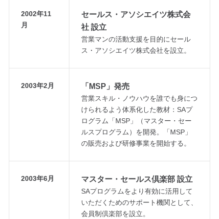
2002年11
セールス・アソシエイツ株式会
月
社 設立
営業マンの活動支援を目的にセール
ス・アソシエイツ株式会社を設立。
2003年2月
「MSP」発売
営業スキル・ノウハウを誰でも身につ
けられるよう体系化した教材：SAプ
ログラム「MSP」（マスター・セー
ルスプログラム）を開発。「MSP」
の販売および研修事業を開始する。
2003年6月
マスター・セールス倶楽部 設立
SAプログラムをより有効に活用して
いただくためのサポート機関として、
会員制倶楽部を設立。