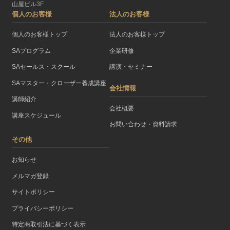
山屋ビル3F
個人のお客様
法人のお客様
個人のお客様トップ
法人のお客様トップ
SAプログラム
企業研修
SAセールス・スクール
講演・セミナー
SAマスター・クローザー養成講座
会社情報
講師紹介
会社概要
講座スケジュール
お問い合わせ・資料請求
その他
お知らせ
メルマガ登録
サイトポリシー
プライバシーポリシー
特定商取引法に基づく表示