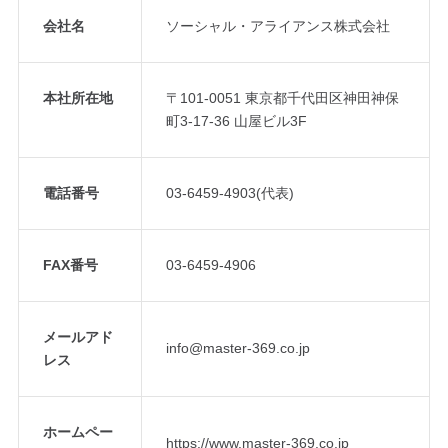
会社名
ソーシャル・アライアンス株式会社
本社所在地
〒101-0051 東京都千代田区神田神保
町3-17-36 山屋ビル3F
電話番号
03-6459-4903(代表)
FAX番号
03-6459-4906
会社概要・沿革 – 会社情報
メールアド
info@master-369.co.jp
レス
ホームペー
https://www.master-369.co.jp