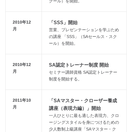
クール）を開始。
2010年12
「SSS」開始
月
営業、プレゼンテーションを学ぶため
の講座 「SSS」（SAセールス・スク
ール）を開始。
2010年12
SA認定トレーナー制度 開始
月
セミナー講師資格 SA認定トレーナー
制度を開始する。
2011年10
「SAマスター・クローザー養成
月
講座（表現力編）」開始
一人ひとりに最も適した表現力、クロ
ージングスタイルを身につけるための
少人数制上級講座「SAマスター・ク