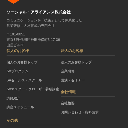
ソーシャル・アライアンス株式会社
コミュニケーションを「技術」として体系化した
営業研修・人材育成の専門会社
〒101-0051
東京都千代田区神田神保町3-17-36
山屋ビル3F
個人のお客様
法人のお客様
個人のお客様トップ
法人のお客様トップ
SAプログラム
企業研修
SAセールス・スクール
講演・セミナー
SAマスター・クローザー養成講座
会社情報
講師紹介
会社概要
講座スケジュール
お問い合わせ・資料請求
その他