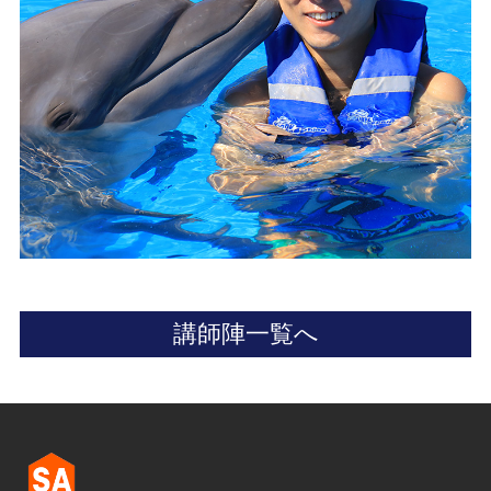
講師陣一覧へ