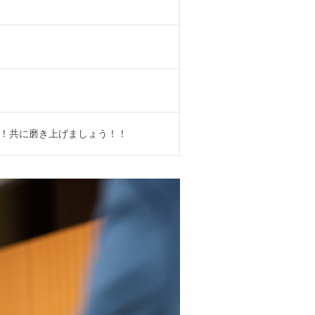
！共に磨き上げましょう！！