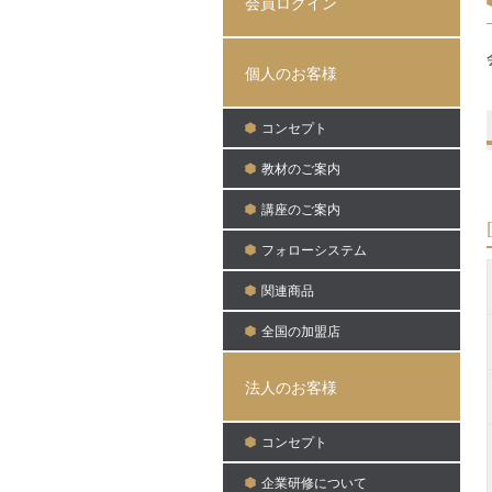
会員ログイン
個人のお客様
コンセプト
教材のご案内
講座のご案内
フォローシステム
関連商品
全国の加盟店
法人のお客様
コンセプト
企業研修について