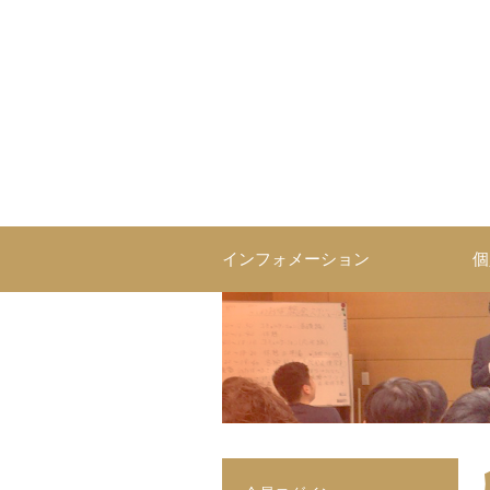
インフォメーション
個