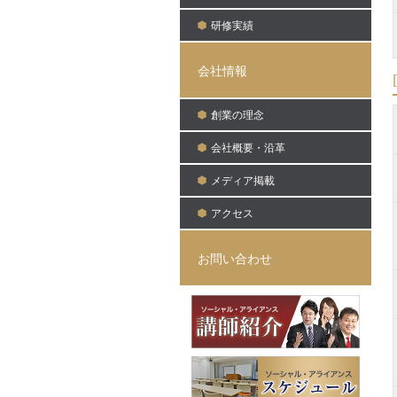
研修実績
会社情報
創業の理念
会社概要・沿革
メディア掲載
アクセス
お問い合わせ