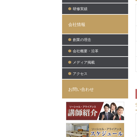
研修実績
会社情報
創業の理念
会社概要・沿革
メディア掲載
アクセス
お問い合わせ