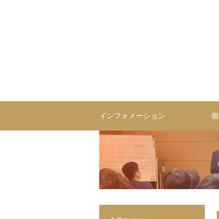
インフォメーション
個