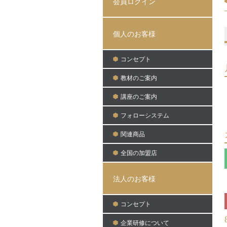
会員ログイン
個人のお客様
コンセプト
教材のご案内
講座のご案内
フォローシステム
関連商品
全国の加盟店
法人のお客様
コンセプト
企業研修について