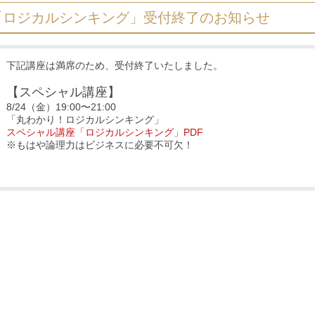
「ロジカルシンキング」受付終了のお知らせ
下記講座は満席のため、受付終了いたしました。
【スペシャル講座】
8/24（金）19:00〜21:00
「丸わかり！ロジカルシンキング」
スペシャル講座「ロジカルシンキング」PDF
※もはや論理力はビジネスに必要不可欠！