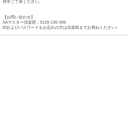
何卒ご了承ください。
【お問い合わせ】
SAマスター倶楽部：0120-130-306
IDおよびパスワードをお忘れの方は倶楽部までお尋ねください♪