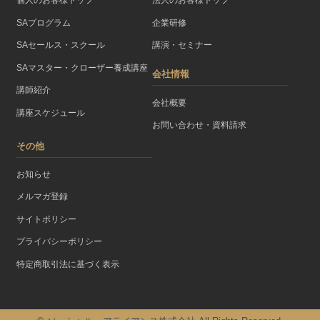
個人のお客様トップ
法人のお客様トップ
SAプログラム
企業研修
SAセールス・スクール
講演・セミナー
SAマスター・クローザー養成講座
会社情報
講師紹介
会社概要
講座スケジュール
お問い合わせ・資料請求
その他
お知らせ
メルマガ登録
サイトポリシー
プライバシーポリシー
特定商取引法に基づく表示