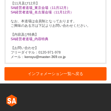
【11月及び12月】
SA経営者道場_東京会場（11月12月）
SA経営者道場_名古屋会場（11月12月）
なお、本道場は会員制となっております。
ご興味のある方は下記よりお問い合わせください。
【内容及び特典】
SA経営者道場_内容特典
【お問い合わせ】
フリーダイヤル：0120-971-978
メール：
kensyu@master-369.co.jp
インフォメーション一覧へ戻る