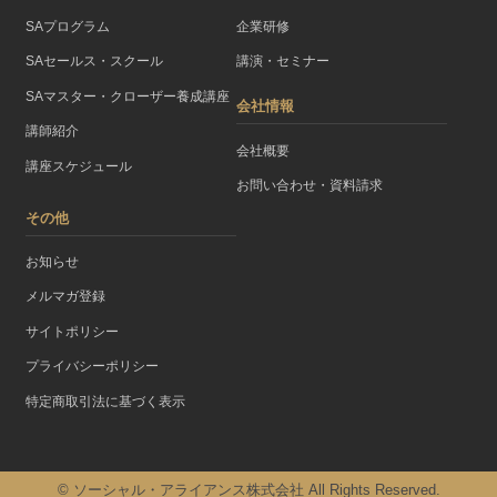
SAプログラム
企業研修
SAセールス・スクール
講演・セミナー
SAマスター・クローザー養成講座
会社情報
講師紹介
会社概要
講座スケジュール
お問い合わせ・資料請求
その他
お知らせ
メルマガ登録
サイトポリシー
プライバシーポリシー
特定商取引法に基づく表示
© ソーシャル・アライアンス株式会社 All Rights Reserved.