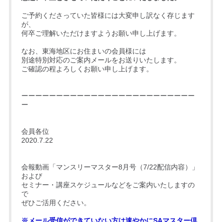
ご予約くださっていた皆様には大変申し訳なく存じます
が、
何卒ご理解いただけますようお願い申し上げます。
なお、東海地区にお住まいの会員様には
別途特別対応のご案内メールをお送りいたします。
ご確認の程よろしくお願い申し上げます。
ーーーーーーーーーーーーーーーーーーーーーーーーー
ー
会員各位
2020.7.22
会報動画「マンスリーマスター8月号（7/22配信内容）」
および
セミナー・講座スケジュールなどをご案内いたしますの
で
ぜひご活用ください。
※メール受信ができていない方は速やかにSAマスター倶