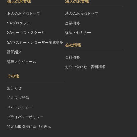
個人のお客様
法人のお客様
個人のお客様トップ
法人のお客様トップ
SAプログラム
企業研修
SAセールス・スクール
講演・セミナー
SAマスター・クローザー養成講座
会社情報
講師紹介
会社概要
講座スケジュール
お問い合わせ・資料請求
その他
お知らせ
メルマガ登録
サイトポリシー
プライバシーポリシー
特定商取引法に基づく表示