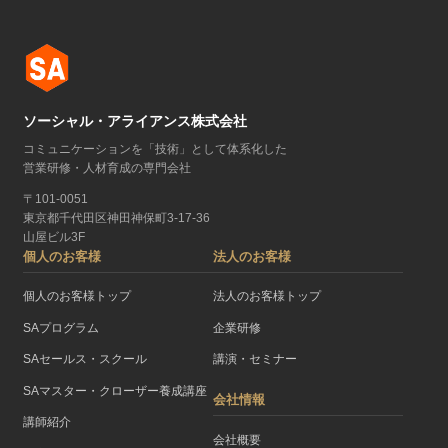
ソーシャル・アライアンス株式会社
コミュニケーションを「技術」として体系化した
営業研修・人材育成の専門会社
〒101-0051
東京都千代田区神田神保町3-17-36
山屋ビル3F
個人のお客様
法人のお客様
個人のお客様トップ
法人のお客様トップ
SAプログラム
企業研修
SAセールス・スクール
講演・セミナー
SAマスター・クローザー養成講座
会社情報
講師紹介
会社概要