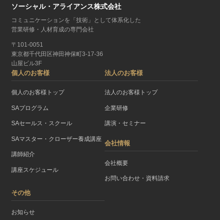
ソーシャル・アライアンス株式会社
コミュニケーションを「技術」として体系化した
営業研修・人材育成の専門会社
〒101-0051
東京都千代田区神田神保町3-17-36
山屋ビル3F
個人のお客様
法人のお客様
個人のお客様トップ
法人のお客様トップ
SAプログラム
企業研修
SAセールス・スクール
講演・セミナー
SAマスター・クローザー養成講座
会社情報
講師紹介
会社概要
講座スケジュール
お問い合わせ・資料請求
その他
お知らせ