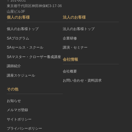
〒101-0051
東京都千代田区神田神保町3-17-36
山屋ビル3F
個人のお客様
法人のお客様
個人のお客様トップ
法人のお客様トップ
SAプログラム
企業研修
SAセールス・スクール
講演・セミナー
SAマスター・クローザー養成講座
会社情報
講師紹介
会社概要
講座スケジュール
お問い合わせ・資料請求
その他
お知らせ
メルマガ登録
サイトポリシー
プライバシーポリシー