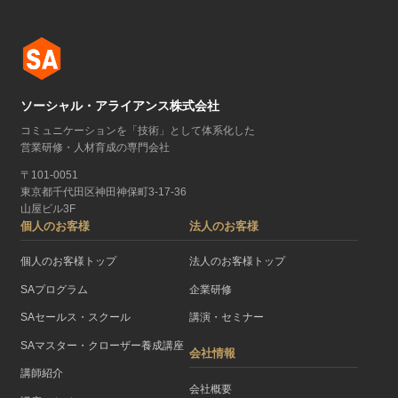
ソーシャル・アライアンス株式会社
コミュニケーションを「技術」として体系化した
営業研修・人材育成の専門会社
〒101-0051
東京都千代田区神田神保町3-17-36
山屋ビル3F
個人のお客様
法人のお客様
個人のお客様トップ
法人のお客様トップ
SAプログラム
企業研修
SAセールス・スクール
講演・セミナー
SAマスター・クローザー養成講座
会社情報
講師紹介
会社概要