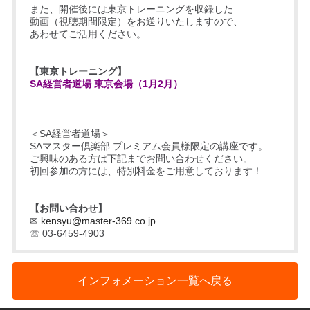
また、開催後には東京トレーニングを収録した
動画（視聴期間限定）をお送りいたしますので、
あわせてご活用ください。
【東京トレーニング】
SA経営者道場 東京会場（1月2月）
＜SA経営者道場＞
SAマスター倶楽部 プレミアム会員様限定の講座です。
ご興味のある方は下記までお問い合わせください。
初回参加の方には、特別料金をご用意しております！
【お問い合わせ】
✉
kensyu@master-369.co.jp
☏ 03-6459-4903
インフォメーション一覧へ戻る