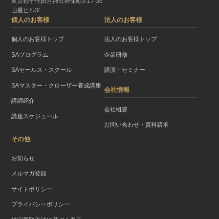
東京都千代田区神田神保町3-17-36
山屋ビル3F
個人のお客様
法人のお客様
個人のお客様トップ
法人のお客様トップ
SAプログラム
企業研修
SAセールス・スクール
講演・セミナー
SAマスター・クローザー養成講座
会社情報
講師紹介
会社概要
講座スケジュール
お問い合わせ・資料請求
その他
お知らせ
メルマガ登録
サイトポリシー
プライバシーポリシー