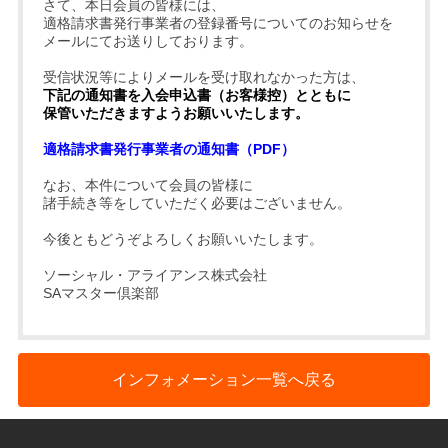
さて、本日会員の皆様には、
適格請求書発行事業者の登録番号についてのお知らせを
メールにてお送りしております。
受信状況等によりメールを受け取れなかった方は、
下記の通知書を入会申込書（お客様控）とともに
保管いただきますようお願いいたします。
適格請求書発行事業者の通知書（PDF）
なお、本件について会員の皆様に
諸手続き等をしていただく必要はございません。
今後ともどうぞよろしくお願いいたします。
ソーシャル・アライアンス株式会社
SAマスター倶楽部
インフォメーション一覧へ戻る