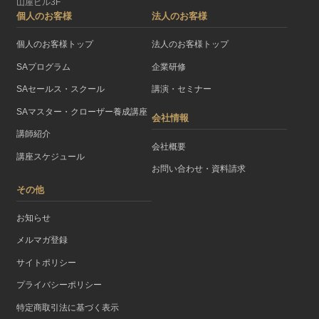
山屋ビル3F
個人のお客様
法人のお客様
個人のお客様トップ
法人のお客様トップ
SAプログラム
企業研修
SAセールス・スクール
講演・セミナー
SAマスター・クローザー養成講座
会社情報
講師紹介
会社概要
講座スケジュール
お問い合わせ・資料請求
その他
お知らせ
メルマガ登録
サイトポリシー
プライバシーポリシー
特定商取引法に基づく表示