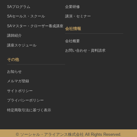
SAプログラム
企業研修
SAセールス・スクール
講演・セミナー
SAマスター・クローザー養成講座
会社情報
講師紹介
会社概要
講座スケジュール
お問い合わせ・資料請求
その他
お知らせ
メルマガ登録
サイトポリシー
プライバシーポリシー
特定商取引法に基づく表示
© ソーシャル・アライアンス株式会社 All Rights Reserved.