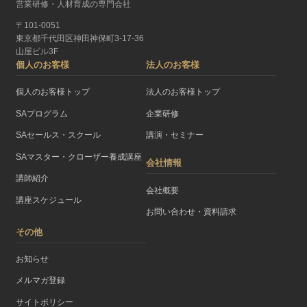
営業研修・人材育成の専門会社
〒101-0051
東京都千代田区神田神保町3-17-36
山屋ビル3F
個人のお客様
法人のお客様
個人のお客様トップ
法人のお客様トップ
SAプログラム
企業研修
SAセールス・スクール
講演・セミナー
SAマスター・クローザー養成講座
会社情報
講師紹介
会社概要
講座スケジュール
お問い合わせ・資料請求
その他
お知らせ
メルマガ登録
サイトポリシー