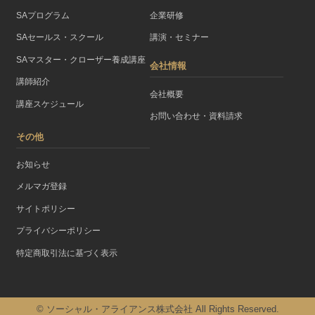
SAプログラム
企業研修
SAセールス・スクール
講演・セミナー
SAマスター・クローザー養成講座
会社情報
講師紹介
会社概要
講座スケジュール
お問い合わせ・資料請求
その他
お知らせ
メルマガ登録
サイトポリシー
プライバシーポリシー
特定商取引法に基づく表示
© ソーシャル・アライアンス株式会社 All Rights Reserved.