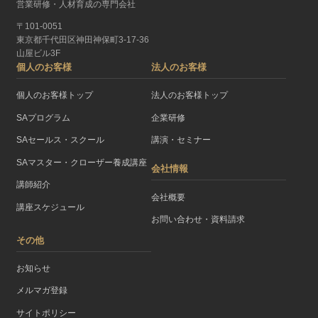
営業研修・人材育成の専門会社
〒101-0051
東京都千代田区神田神保町3-17-36
山屋ビル3F
個人のお客様
法人のお客様
個人のお客様トップ
法人のお客様トップ
SAプログラム
企業研修
SAセールス・スクール
講演・セミナー
SAマスター・クローザー養成講座
会社情報
講師紹介
会社概要
講座スケジュール
お問い合わせ・資料請求
その他
お知らせ
メルマガ登録
サイトポリシー